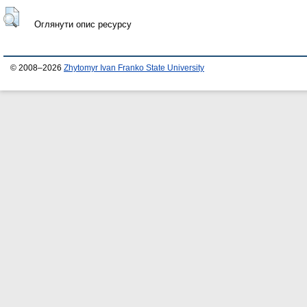
Оглянути опис ресурсу
© 2008–2026
Zhytomyr Ivan Franko State University