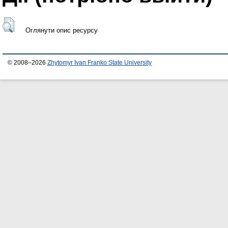
Оглянути опис ресурсу
© 2008–2026
Zhytomyr Ivan Franko State University