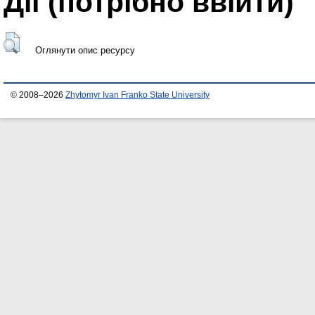
Дії ​​(потрібно ввійти)
Оглянути опис ресурсу
© 2008–2026
Zhytomyr Ivan Franko State University