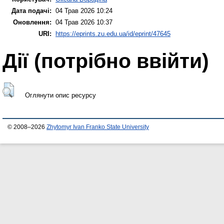
Дата подачі:
04 Трав 2026 10:24
Оновлення:
04 Трав 2026 10:37
URI:
https://eprints.zu.edu.ua/id/eprint/47645
Дії ​​(потрібно ввійти)
Оглянути опис ресурсу
© 2008–2026
Zhytomyr Ivan Franko State University