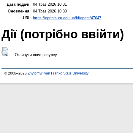
Дата подачі:
04 Трав 2026 10:31
Оновлення:
04 Трав 2026 10:33
URI:
https://eprints.zu.edu.ua/id/eprint/47647
Дії ​​(потрібно ввійти)
Оглянути опис ресурсу
© 2008–2026
Zhytomyr Ivan Franko State University