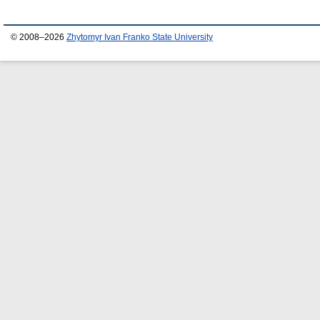
© 2008–2026
Zhytomyr Ivan Franko State University