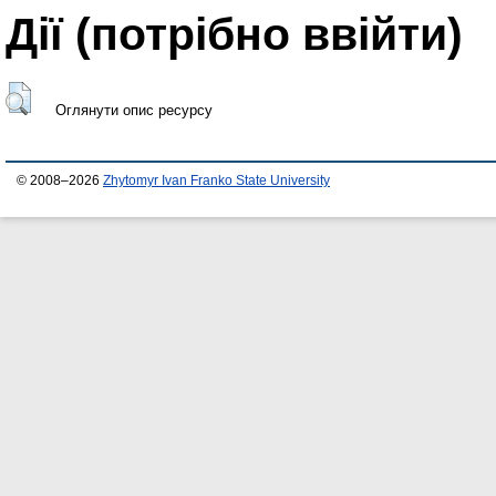
Дії ​​(потрібно ввійти)
Оглянути опис ресурсу
© 2008–2026
Zhytomyr Ivan Franko State University