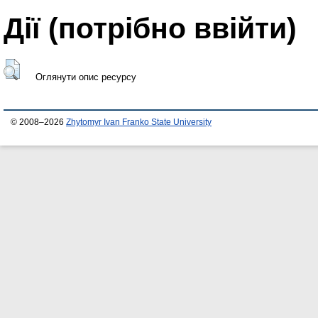
Дії ​​(потрібно ввійти)
Оглянути опис ресурсу
© 2008–2026
Zhytomyr Ivan Franko State University