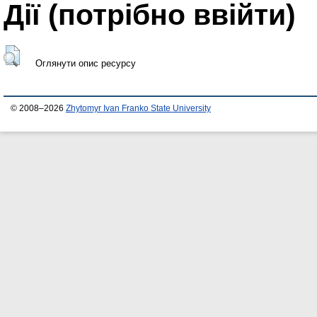
Дії ​​(потрібно ввійти)
Оглянути опис ресурсу
© 2008–2026
Zhytomyr Ivan Franko State University