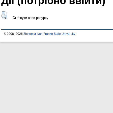
Дії ​​(потрібно ввійти)
Оглянути опис ресурсу
© 2008–2026
Zhytomyr Ivan Franko State University