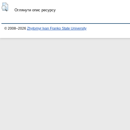
Оглянути опис ресурсу
© 2008–2026
Zhytomyr Ivan Franko State University