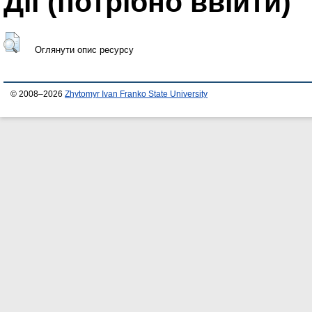
Дії ​​(потрібно ввійти)
Оглянути опис ресурсу
© 2008–2026
Zhytomyr Ivan Franko State University