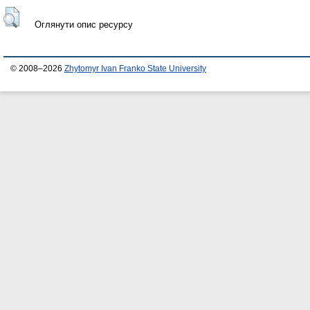
Оглянути опис ресурсу
© 2008–2026
Zhytomyr Ivan Franko State University