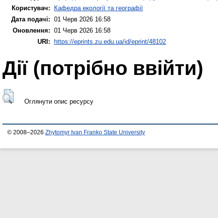
Користувач:
Кафедра екології та географії
Дата подачі:
01 Черв 2026 16:58
Оновлення:
01 Черв 2026 16:58
URI:
https://eprints.zu.edu.ua/id/eprint/48102
Дії ​​(потрібно ввійти)
Оглянути опис ресурсу
© 2008–2026
Zhytomyr Ivan Franko State University