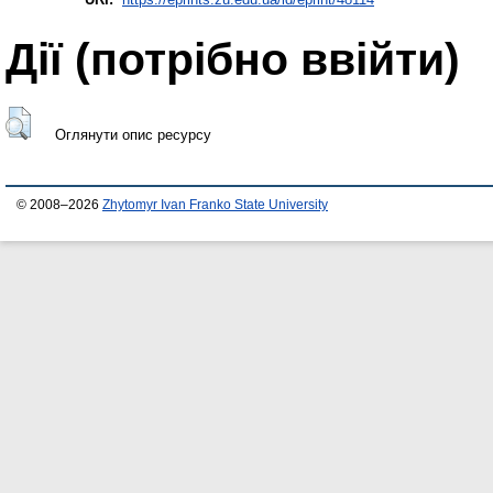
Дії ​​(потрібно ввійти)
Оглянути опис ресурсу
© 2008–2026
Zhytomyr Ivan Franko State University