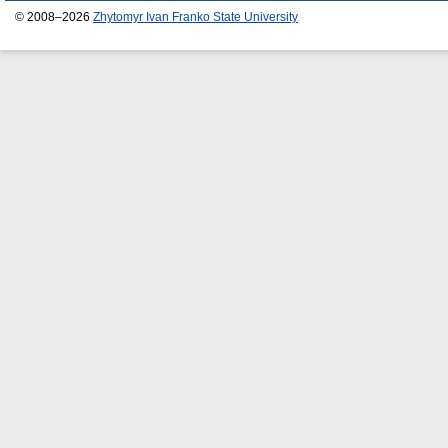
© 2008–2026
Zhytomyr Ivan Franko State University