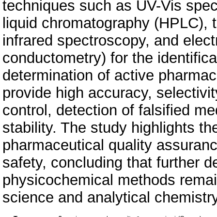
techniques such as UV-Vis spec
liquid chromatography (HPLC), 
infrared spectroscopy, and elec
conductometry) for the identifica
determination of active pharmac
provide high accuracy, selectivity
control, detection of falsified m
stability. The study highlights t
pharmaceutical quality assuran
safety, concluding that further
physicochemical methods remain
science and analytical chemistry