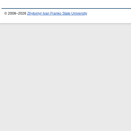
© 2008–2026
Zhytomyr Ivan Franko State University