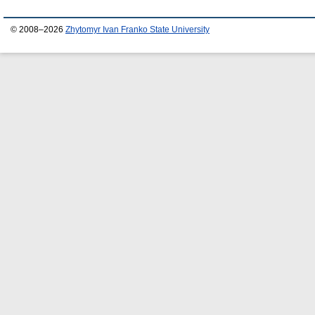
© 2008–2026
Zhytomyr Ivan Franko State University