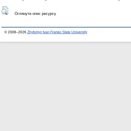
Оглянути опис ресурсу
© 2008–2026
Zhytomyr Ivan Franko State University