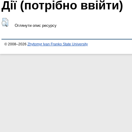
Дії ​​(потрібно ввійти)
Оглянути опис ресурсу
© 2008–2026
Zhytomyr Ivan Franko State University