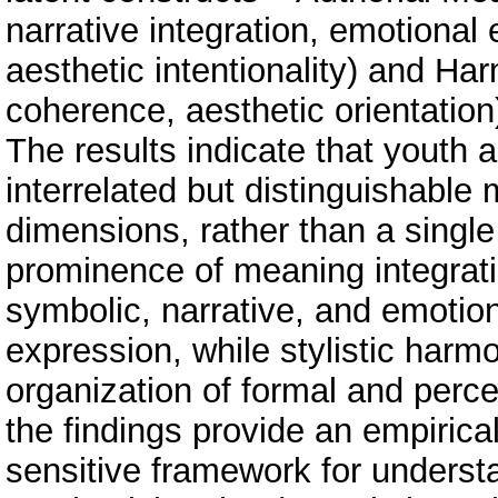
narrative integration, emotional
aesthetic intentionality) and Har
coherence, aesthetic orientation
The results indicate that youth a
interrelated but distinguishable 
dimensions, rather than a single
prominence of meaning integratio
symbolic, narrative, and emotion
expression, while stylistic harm
organization of formal and perce
the findings provide an empiric
sensitive framework for understan