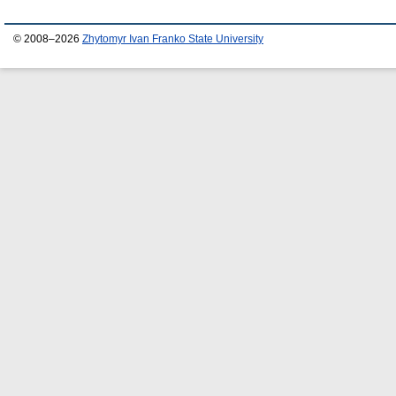
© 2008–2026
Zhytomyr Ivan Franko State University