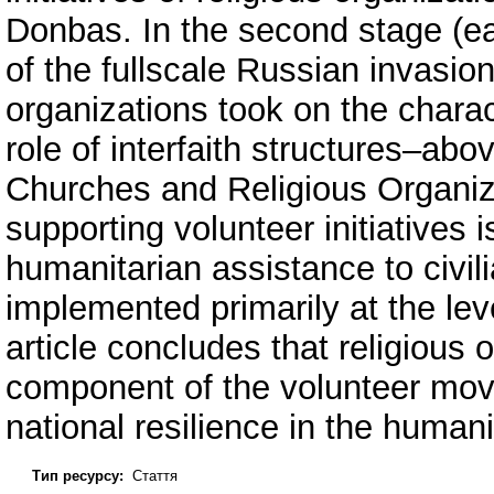
Donbas. In the second stage (ea
of the fullscale Russian invasion
organizations took on the charac
role of interfaith structures–abov
Churches and Religious Organi
supporting volunteer initiatives 
humanitarian assistance to civil
implemented primarily at the lev
article concludes that religious
component of the volunteer mov
national resilience in the human
Тип ресурсу:
Стаття