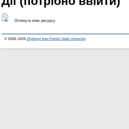
Дії ​​(потрібно ввійти)
Оглянути опис ресурсу
© 2008–2026
Zhytomyr Ivan Franko State University