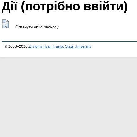
Дії ​​(потрібно ввійти)
Оглянути опис ресурсу
© 2008–2026
Zhytomyr Ivan Franko State University