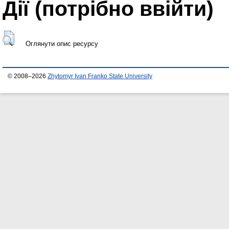
Дії ​​(потрібно ввійти)
Оглянути опис ресурсу
© 2008–2026
Zhytomyr Ivan Franko State University