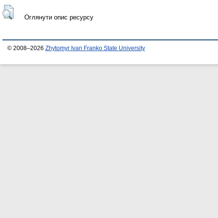
Оглянути опис ресурсу
© 2008–2026
Zhytomyr Ivan Franko State University