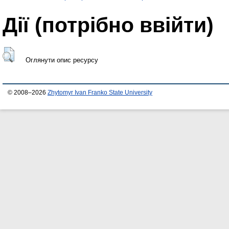
Дії ​​(потрібно ввійти)
Оглянути опис ресурсу
© 2008–2026
Zhytomyr Ivan Franko State University