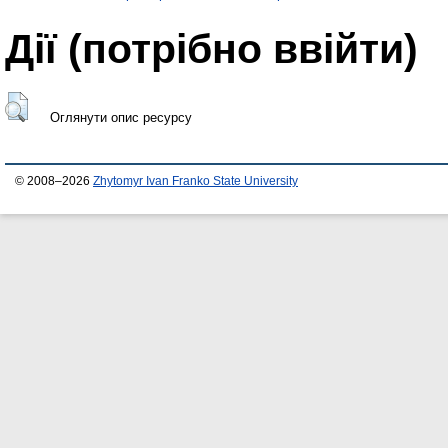
Дії ​​(потрібно ввійти)
Оглянути опис ресурсу
© 2008–2026
Zhytomyr Ivan Franko State University