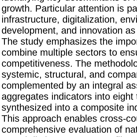
growth. Particular attention is 
infrastructure, digitalization, en
development, and innovation as
The study emphasizes the impor
combine multiple sectors to ensu
competitiveness. The methodolo
systemic, structural, and compa
complemented by an integral a
aggregates indicators into eight
synthesized into a composite in
This approach enables cross-co
comprehensive evaluation of nat