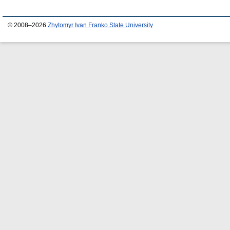
© 2008–2026
Zhytomyr Ivan Franko State University