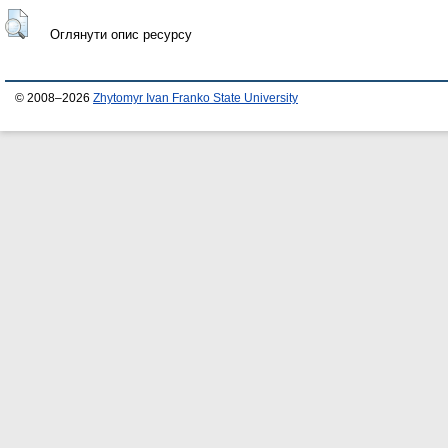
Оглянути опис ресурсу
© 2008–2026
Zhytomyr Ivan Franko State University