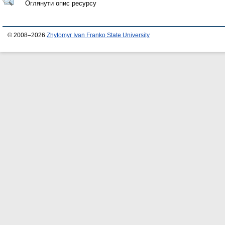
Оглянути опис ресурсу
© 2008–2026
Zhytomyr Ivan Franko State University