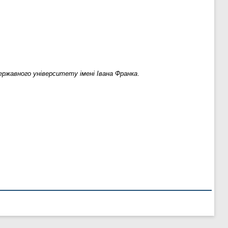
ржавного університету імені Івана Франка
.