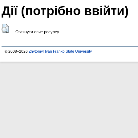
Дії ​​(потрібно ввійти)
Оглянути опис ресурсу
© 2008–2026
Zhytomyr Ivan Franko State University