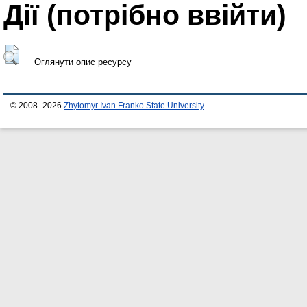
Дії ​​(потрібно ввійти)
Оглянути опис ресурсу
© 2008–2026
Zhytomyr Ivan Franko State University