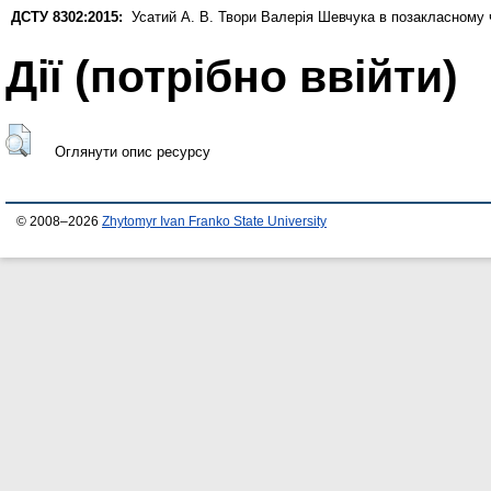
ДСТУ 8302:2015:
Усатий А. В.
Твори Валерія Шевчука в позакласному 
Дії ​​(потрібно ввійти)
Оглянути опис ресурсу
© 2008–2026
Zhytomyr Ivan Franko State University