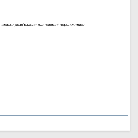
: шляхи розв’язання та новітні перспективи
.