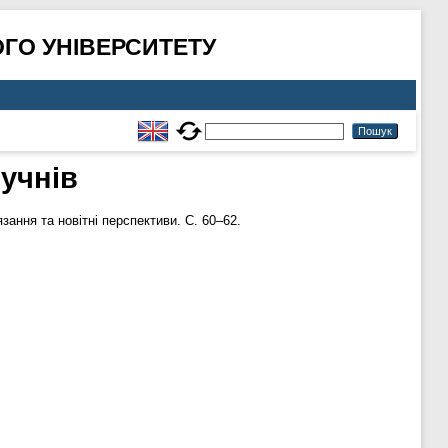
ГО УНІВЕРСИТЕТУ
учнів
зання та новітні перспективи. С. 60–62.