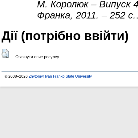
М. Королюк – Випуск 4
Франка, 2011. – 252 с.
Дії ​​(потрібно ввійти)
Оглянути опис ресурсу
© 2008–2026
Zhytomyr Ivan Franko State University