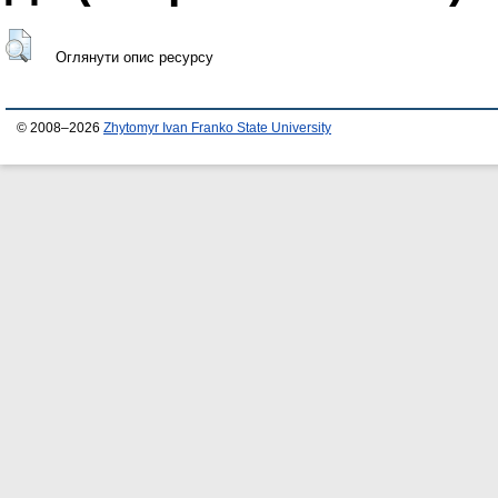
Оглянути опис ресурсу
© 2008–2026
Zhytomyr Ivan Franko State University