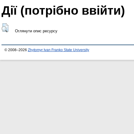
Дії ​​(потрібно ввійти)
Оглянути опис ресурсу
© 2008–2026
Zhytomyr Ivan Franko State University