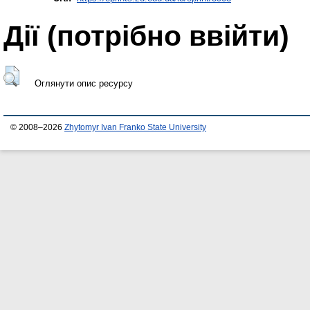
Дії ​​(потрібно ввійти)
Оглянути опис ресурсу
© 2008–2026
Zhytomyr Ivan Franko State University