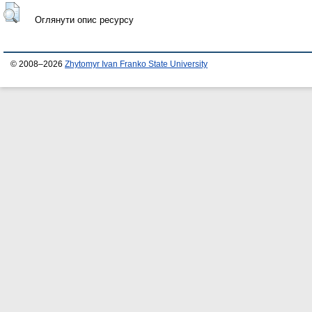
Оглянути опис ресурсу
© 2008–2026
Zhytomyr Ivan Franko State University