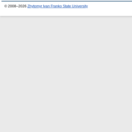
© 2008–2026
Zhytomyr Ivan Franko State University