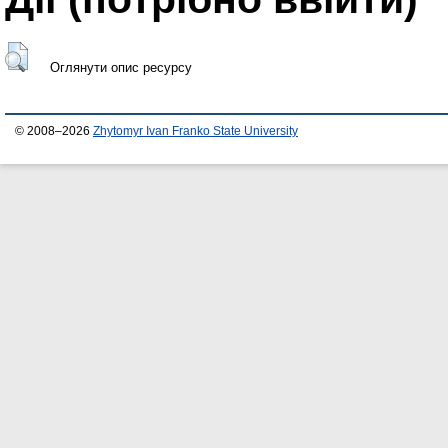
Оглянути опис ресурсу
© 2008–2026
Zhytomyr Ivan Franko State University