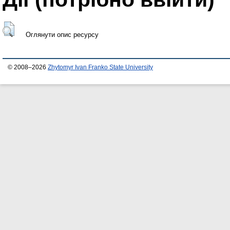
Оглянути опис ресурсу
© 2008–2026
Zhytomyr Ivan Franko State University