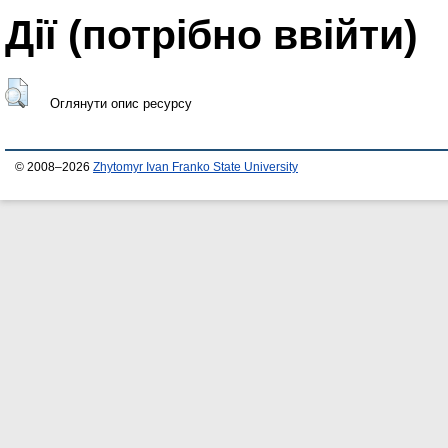
Дії ​​(потрібно ввійти)
Оглянути опис ресурсу
© 2008–2026
Zhytomyr Ivan Franko State University