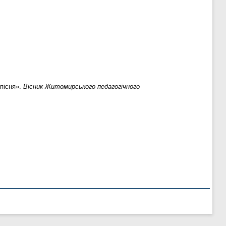
 пісня».
Вісник Житомирського педагогічного