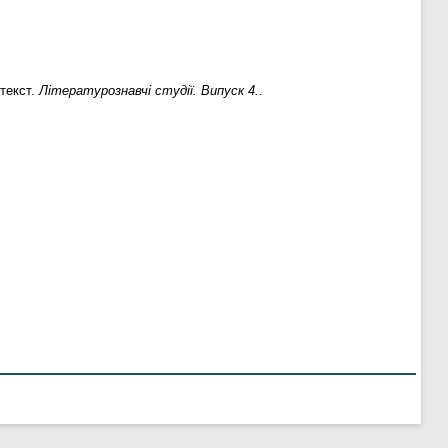
 текст.
Літературознавчі студії. Випуск 4.
.