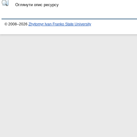
Оглянути опис ресурсу
© 2008–2026
Zhytomyr Ivan Franko State University