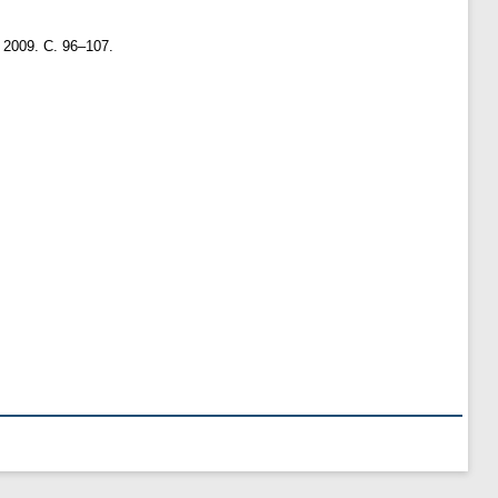
. 2009. С. 96–107.